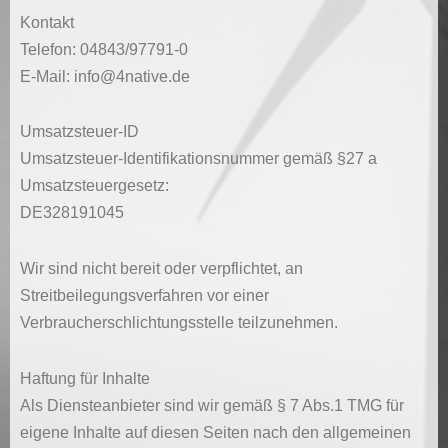
Kontakt
Telefon: 04843/97791-0
E-Mail: info@4native.de
Umsatzsteuer-ID
Umsatzsteuer-Identifikationsnummer gemäß §27 a
Umsatzsteuergesetz:
DE328191045
Wir sind nicht bereit oder verpflichtet, an
Streitbeilegungsverfahren vor einer
Verbraucherschlichtungsstelle teilzunehmen.
Haftung für Inhalte
Als Diensteanbieter sind wir gemäß § 7 Abs.1 TMG für
eigene Inhalte auf diesen Seiten nach den allgemeinen