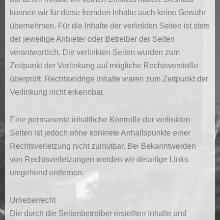
können wir für diese fremden Inhalte auch keine Gewähr
übernehmen. Für die Inhalte der verlinkten Seiten ist stets
der jeweilige Anbieter oder Betreiber der Seiten
verantwortlich. Die verlinkten Seiten wurden zum
Zeitpunkt der Verlinkung auf mögliche Rechtsverstöße
überprüft. Rechtswidrige Inhalte waren zum Zeitpunkt der
Verlinkung nicht erkennbar.
Eine permanente inhaltliche Kontrolle der verlinkten
Seiten ist jedoch ohne konkrete Anhaltspunkte einer
Rechtsverletzung nicht zumutbar. Bei Bekanntwerden
von Rechtsverletzungen werden wir derartige Links
umgehend entfernen.
Urheberrecht
Die durch die Seitenbetreiber erstellten Inhalte und