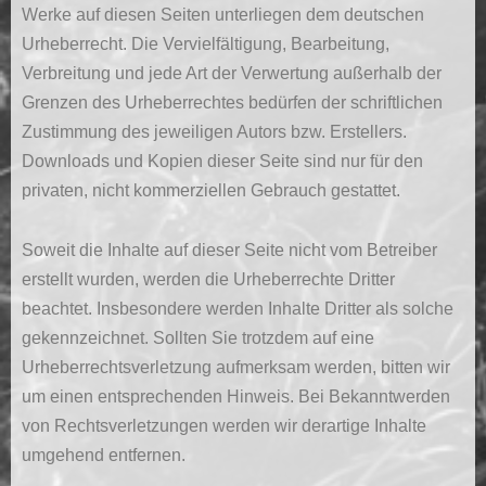
Werke auf diesen Seiten unterliegen dem deutschen
Urheberrecht. Die Vervielfältigung, Bearbeitung,
Verbreitung und jede Art der Verwertung außerhalb der
Grenzen des Urheberrechtes bedürfen der schriftlichen
Zustimmung des jeweiligen Autors bzw. Erstellers.
Downloads und Kopien dieser Seite sind nur für den
privaten, nicht kommerziellen Gebrauch gestattet.
Soweit die Inhalte auf dieser Seite nicht vom Betreiber
erstellt wurden, werden die Urheberrechte Dritter
beachtet. Insbesondere werden Inhalte Dritter als solche
gekennzeichnet. Sollten Sie trotzdem auf eine
Urheberrechtsverletzung aufmerksam werden, bitten wir
um einen entsprechenden Hinweis. Bei Bekanntwerden
von Rechtsverletzungen werden wir derartige Inhalte
umgehend entfernen.