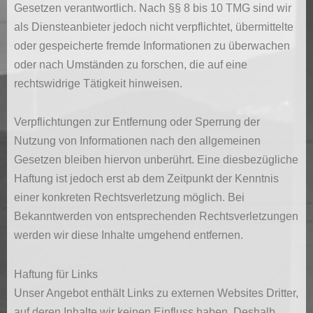
Gesetzen verantwortlich. Nach §§ 8 bis 10 TMG sind wir
als Diensteanbieter jedoch nicht verpflichtet, übermittelte
oder gespeicherte fremde Informationen zu überwachen
oder nach Umständen zu forschen, die auf eine
rechtswidrige Tätigkeit hinweisen.
Verpflichtungen zur Entfernung oder Sperrung der
Nutzung von Informationen nach den allgemeinen
Gesetzen bleiben hiervon unberührt. Eine diesbezügliche
Haftung ist jedoch erst ab dem Zeitpunkt der Kenntnis
einer konkreten Rechtsverletzung möglich. Bei
Bekanntwerden von entsprechenden Rechtsverletzungen
werden wir diese Inhalte umgehend entfernen.
Haftung für Links
Unser Angebot enthält Links zu externen Websites Dritter,
auf deren Inhalte wir keinen Einfluss haben. Deshalb